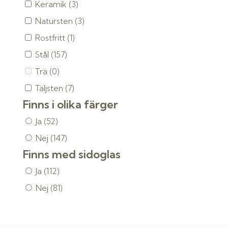
Keramik
(3)
Natursten
(3)
Rostfritt
(1)
Stål
(157)
Trä
(0)
Täljsten
(7)
Finns i olika färger
Ja
(52)
Nej
(147)
Finns med sidoglas
Ja
(112)
Nej
(81)