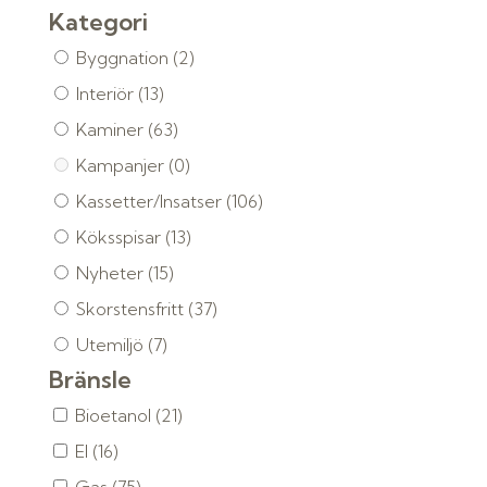
Kategori
Byggnation
(2)
Interiör
(13)
Kaminer
(63)
Kampanjer
(0)
Kassetter/Insatser
(106)
Köksspisar
(13)
Nyheter
(15)
Skorstensfritt
(37)
Utemiljö
(7)
Bränsle
Bioetanol
(21)
El
(16)