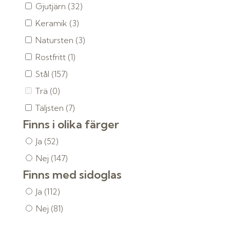
Gjutjärn
(32)
Keramik
(3)
Natursten
(3)
Rostfritt
(1)
Stål
(157)
Trä
(0)
Täljsten
(7)
Finns i olika färger
Ja
(52)
Nej
(147)
Finns med sidoglas
Ja
(112)
Nej
(81)