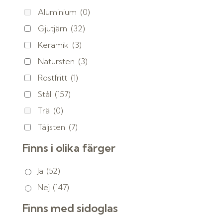
Aluminium
(0)
Gjutjärn
(32)
Keramik
(3)
Natursten
(3)
Rostfritt
(1)
Stål
(157)
Trä
(0)
Täljsten
(7)
Finns i olika färger
Ja
(52)
Nej
(147)
Finns med sidoglas