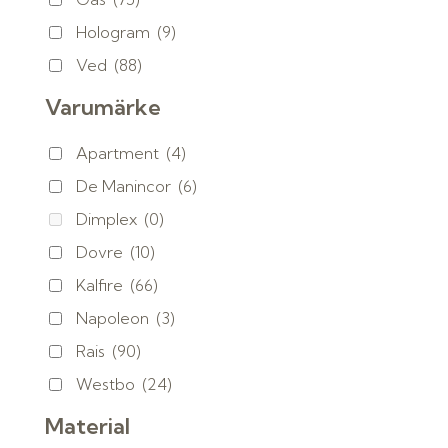
Hologram
(9)
Ved
(88)
Varumärke
Apartment
(4)
De Manincor
(6)
Dimplex
(0)
Dovre
(10)
Kalfire
(66)
Napoleon
(3)
Rais
(90)
Westbo
(24)
Material