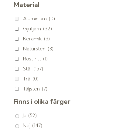
Material
Aluminium
(0)
Gjutjärn
(32)
Keramik
(3)
Natursten
(3)
Rostfritt
(1)
Stål
(157)
Trä
(0)
Täljsten
(7)
Finns i olika färger
Ja
(52)
Nej
(147)