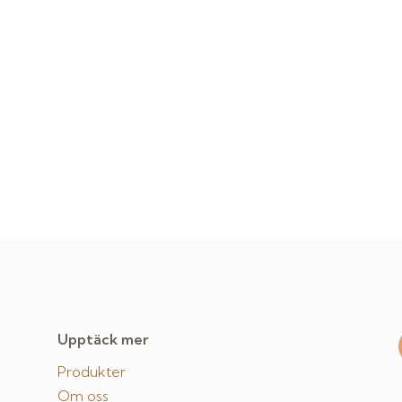
Upptäck mer
Produkter
Om oss