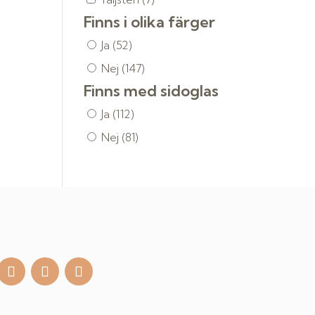
Finns i olika färger
Ja
(52)
Nej
(147)
Finns med sidoglas
Ja
(112)
Nej
(81)