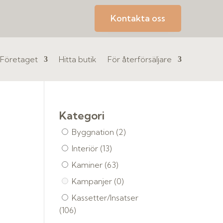
Kontakta oss
Företaget
Hitta butik
För återförsäljare
Kategori
Byggnation
(2)
Interiör
(13)
Kaminer
(63)
Kampanjer
(0)
Kassetter/Insatser
(106)