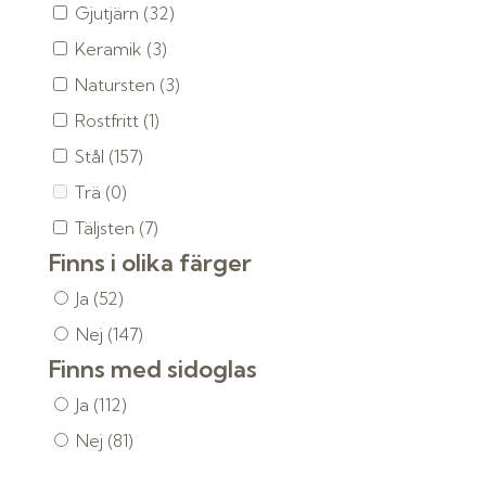
Gjutjärn
(32)
Keramik
(3)
Natursten
(3)
Rostfritt
(1)
Stål
(157)
Trä
(0)
Täljsten
(7)
Finns i olika färger
Ja
(52)
Nej
(147)
Finns med sidoglas
Ja
(112)
Nej
(81)