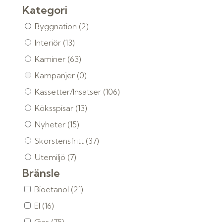
Kategori
Byggnation
(2)
Interiör
(13)
Kaminer
(63)
Kampanjer
(0)
Kassetter/Insatser
(106)
Köksspisar
(13)
Nyheter
(15)
Skorstensfritt
(37)
Utemiljö
(7)
Bränsle
Bioetanol
(21)
El
(16)