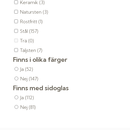
Keramik
(3)
Natursten
(3)
Rostfritt
(1)
Stål
(157)
Trä
(0)
Täljsten
(7)
Finns i olika färger
Ja
(52)
Nej
(147)
Finns med sidoglas
Ja
(112)
Nej
(81)