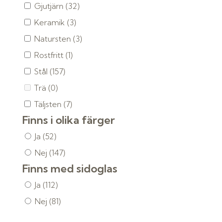
Gjutjärn
(32)
Keramik
(3)
Natursten
(3)
Rostfritt
(1)
Stål
(157)
Trä
(0)
Täljsten
(7)
Finns i olika färger
Ja
(52)
Nej
(147)
Finns med sidoglas
Ja
(112)
Nej
(81)