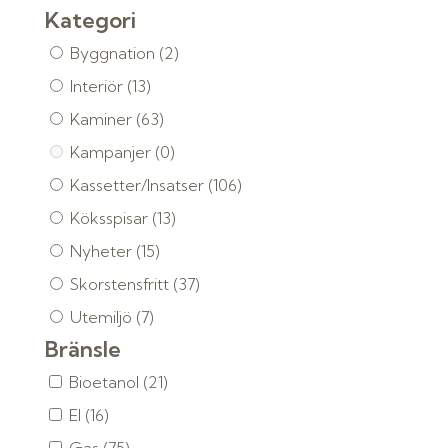
Kategori
Byggnation
(2)
Interiör
(13)
Kaminer
(63)
Kampanjer
(0)
Kassetter/Insatser
(106)
Köksspisar
(13)
Nyheter
(15)
Skorstensfritt
(37)
Utemiljö
(7)
Bränsle
Bioetanol
(21)
El
(16)