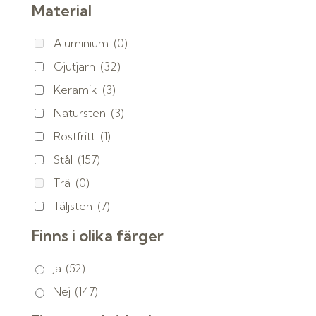
Material
Aluminium
(0)
Gjutjärn
(32)
Keramik
(3)
Natursten
(3)
Rostfritt
(1)
Stål
(157)
Trä
(0)
Täljsten
(7)
Finns i olika färger
Ja
(52)
Nej
(147)