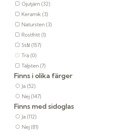
Gjutjärn
(32)
Keramik
(3)
Natursten
(3)
Rostfritt
(1)
Stål
(157)
Trä
(0)
Täljsten
(7)
Finns i olika färger
Ja
(52)
Nej
(147)
Finns med sidoglas
Ja
(112)
Nej
(81)