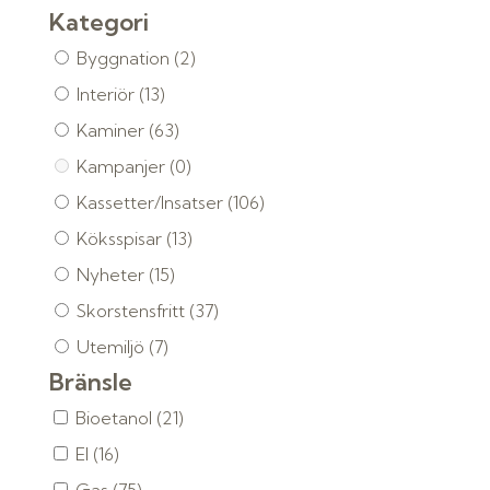
Kategori
Byggnation
(2)
Interiör
(13)
Kaminer
(63)
Kampanjer
(0)
Kassetter/Insatser
(106)
Köksspisar
(13)
Nyheter
(15)
Skorstensfritt
(37)
Utemiljö
(7)
Bränsle
Bioetanol
(21)
El
(16)