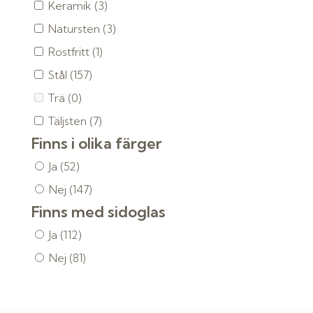
Keramik
(3)
Natursten
(3)
Rostfritt
(1)
Stål
(157)
Trä
(0)
Täljsten
(7)
Finns i olika färger
Ja
(52)
Nej
(147)
Finns med sidoglas
Ja
(112)
Nej
(81)