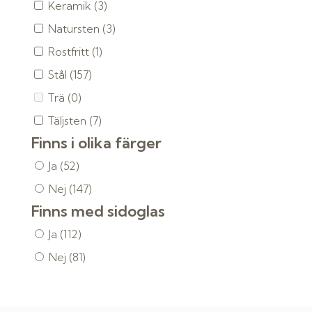
Keramik
(3)
Natursten
(3)
Rostfritt
(1)
Stål
(157)
Trä
(0)
Täljsten
(7)
Finns i olika färger
Ja
(52)
Nej
(147)
Finns med sidoglas
Ja
(112)
Nej
(81)