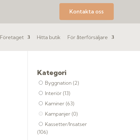
Kontakta oss
Företaget
Hitta butik
För återförsäljare
Kategori
Byggnation
(2)
Interiör
(13)
Kaminer
(63)
Kampanjer
(0)
Kassetter/Insatser
(106)