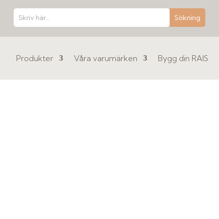
Produkter
Våra varumärken
Bygg din RAIS