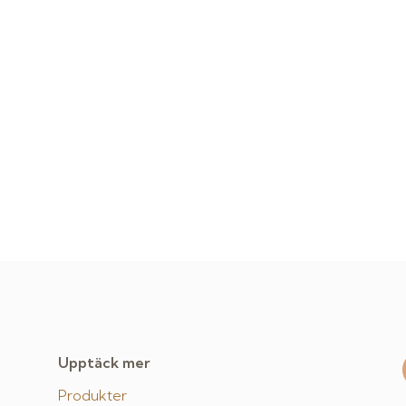
Upptäck mer
Produkter