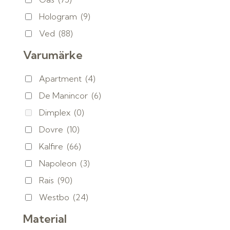
Hologram
(9)
Ved
(88)
Varumärke
Apartment
(4)
De Manincor
(6)
Dimplex
(0)
Dovre
(10)
Kalfire
(66)
Napoleon
(3)
Rais
(90)
Westbo
(24)
Material