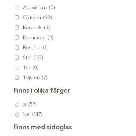
Aluminium
(0)
Gjutjärn
(32)
Keramik
(3)
Natursten
(3)
Rostfritt
(1)
Stål
(157)
Trä
(0)
Täljsten
(7)
Finns i olika färger
Ja
(52)
Nej
(147)
Finns med sidoglas