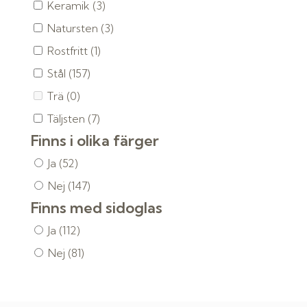
Keramik
(3)
Natursten
(3)
Rostfritt
(1)
Stål
(157)
Trä
(0)
Täljsten
(7)
Finns i olika färger
Ja
(52)
Nej
(147)
Finns med sidoglas
Ja
(112)
Nej
(81)