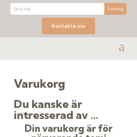
Kontakta oss
Varukorg
Du kanske är
intresserad av …
Din varukorg är för