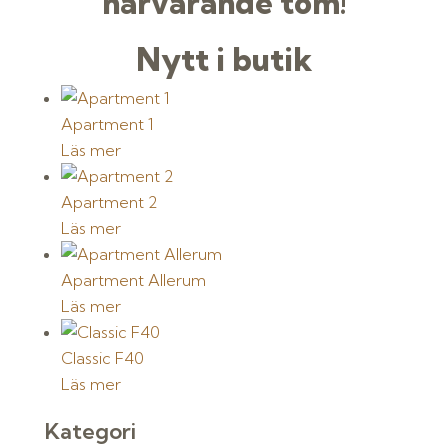
närvarande tom!
Nytt i butik
Apartment 1
Läs mer
Apartment 2
Läs mer
Apartment Allerum
Läs mer
Classic F40
Läs mer
Kategori