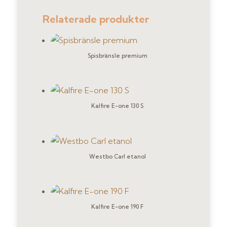
Relaterade produkter
Spisbränsle premium
Kalfire E-one 130 S
Westbo Carl etanol
Kalfire E-one 190 F