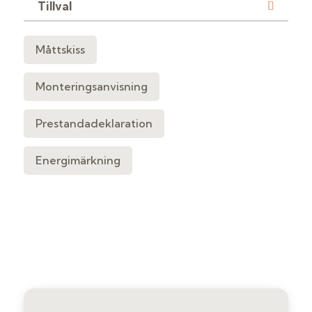
Tillval
Måttskiss
Monteringsanvisning
Prestandadeklaration
Energimärkning