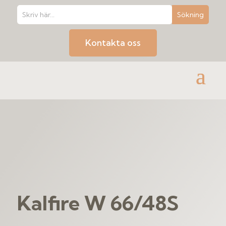
Kontakta oss
Kalfire W 66/48S