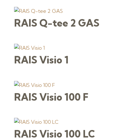
RAIS Q-tee 2 GAS
RAIS Visio 1
RAIS Visio 100 F
RAIS Visio 100 LC