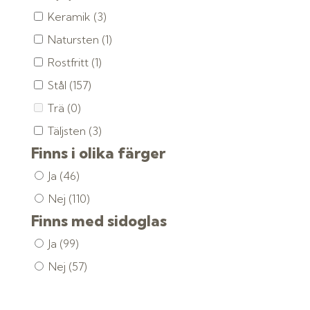
Keramik
(3)
Natursten
(1)
Rostfritt
(1)
Stål
(157)
Trä
(0)
Täljsten
(3)
Finns i olika färger
Ja
(46)
Nej
(110)
Finns med sidoglas
Ja
(99)
Nej
(57)