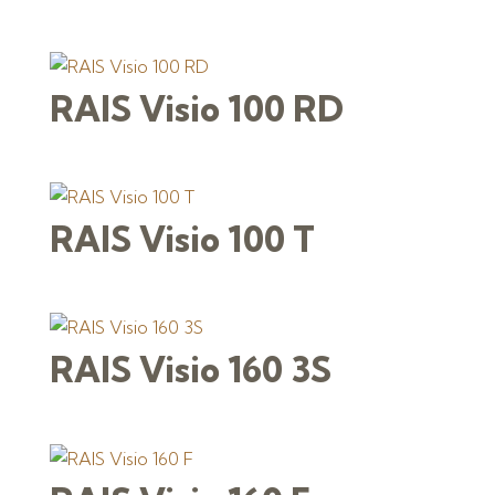
RAIS Visio 100 RD
RAIS Visio 100 T
RAIS Visio 160 3S