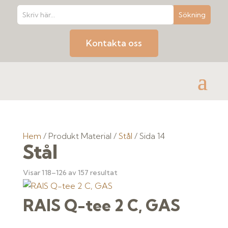
Kontakta oss
Hem
/ Produkt Material /
Stål
/ Sida 14
Stål
Visar 118–126 av 157 resultat
RAIS Q-tee 2 C, GAS