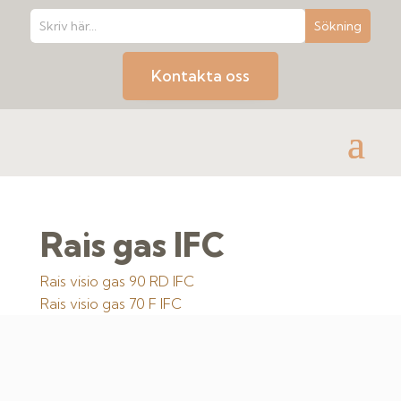
Kontakta oss
Rais gas IFC
Rais visio gas 90 RD IFC
Rais visio gas 70 F IFC