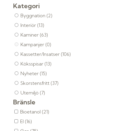
Kategori
Byggnation
(2)
Interiör
(13)
Kaminer
(63)
Kampanjer
(0)
Kassetter/Insatser
(106)
Köksspisar
(13)
Nyheter
(15)
Skorstensfritt
(37)
Utemiljö
(7)
Bränsle
Bioetanol
(21)
El
(16)