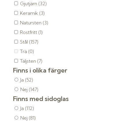
Gjutjärn
(32)
Keramik
(3)
Natursten
(3)
Rostfritt
(1)
Stål
(157)
Trä
(0)
Täljsten
(7)
Finns i olika färger
Ja
(52)
Nej
(147)
Finns med sidoglas
Ja
(112)
Nej
(81)