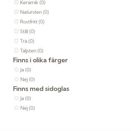
Keramik
(0)
Natursten
(0)
Rostfritt
(0)
Stål
(0)
Trä
(0)
Täljsten
(0)
Finns i olika färger
Ja
(0)
Nej
(0)
Finns med sidoglas
Ja
(0)
Nej
(0)