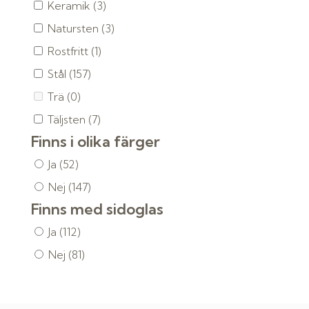
Keramik
(3)
Natursten
(3)
Rostfritt
(1)
Stål
(157)
Trä
(0)
Täljsten
(7)
Finns i olika färger
Ja
(52)
Nej
(147)
Finns med sidoglas
Ja
(112)
Nej
(81)