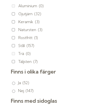
Aluminium
(0)
Gjutjärn
(32)
Keramik
(3)
Natursten
(3)
Rostfritt
(1)
Stål
(157)
Trä
(0)
Täljsten
(7)
Finns i olika färger
Ja
(52)
Nej
(147)
Finns med sidoglas