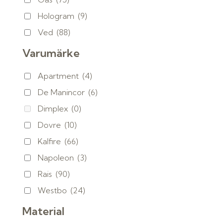
Hologram
(9)
Ved
(88)
Varumärke
Apartment
(4)
De Manincor
(6)
Dimplex
(0)
Dovre
(10)
Kalfire
(66)
Napoleon
(3)
Rais
(90)
Westbo
(24)
Material