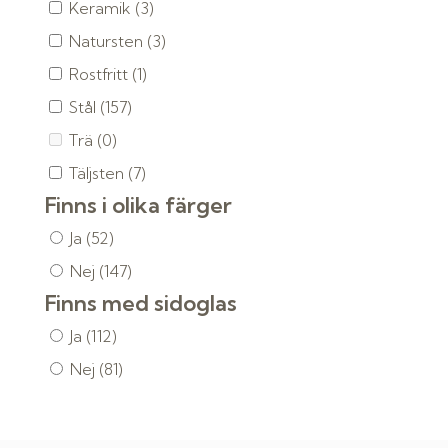
Keramik
(3)
Natursten
(3)
Rostfritt
(1)
Stål
(157)
Trä
(0)
Täljsten
(7)
Finns i olika färger
Ja
(52)
Nej
(147)
Finns med sidoglas
Ja
(112)
Nej
(81)