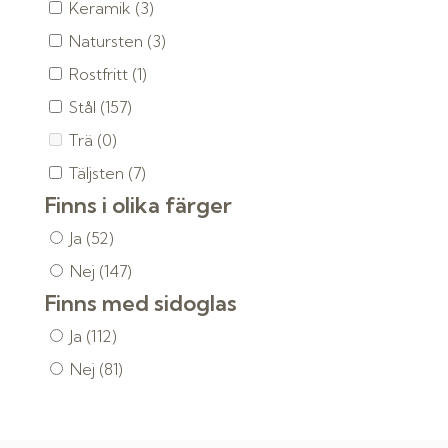
Keramik
(3)
Natursten
(3)
Rostfritt
(1)
Stål
(157)
Trä
(0)
Täljsten
(7)
Finns i olika färger
Ja
(52)
Nej
(147)
Finns med sidoglas
Ja
(112)
Nej
(81)