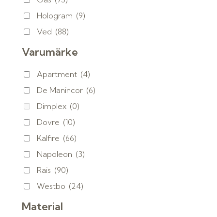
Hologram
(9)
Ved
(88)
Varumärke
Apartment
(4)
De Manincor
(6)
Dimplex
(0)
Dovre
(10)
Kalfire
(66)
Napoleon
(3)
Rais
(90)
Westbo
(24)
Material