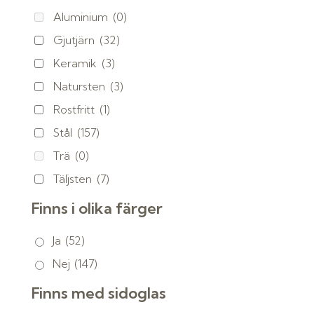
Aluminium
(0)
Gjutjärn
(32)
Keramik
(3)
Natursten
(3)
Rostfritt
(1)
Stål
(157)
Trä
(0)
Täljsten
(7)
Finns i olika färger
Ja
(52)
Nej
(147)
Finns med sidoglas