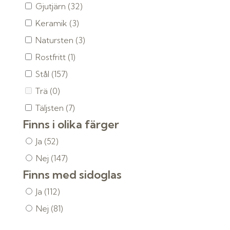
Gjutjärn
(32)
Keramik
(3)
Natursten
(3)
Rostfritt
(1)
Stål
(157)
Trä
(0)
Täljsten
(7)
Finns i olika färger
Ja
(52)
Nej
(147)
Finns med sidoglas
Ja
(112)
Nej
(81)