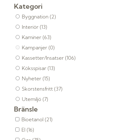
Kategori
Byggnation
(2)
Interiör
(13)
Kaminer
(63)
Kampanjer
(0)
Kassetter/Insatser
(106)
Köksspisar
(13)
Nyheter
(15)
Skorstensfritt
(37)
Utemiljö
(7)
Bränsle
Bioetanol
(21)
El
(16)