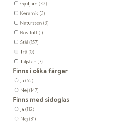
Gjutjärn
(32)
Keramik
(3)
Natursten
(3)
Rostfritt
(1)
Stål
(157)
Trä
(0)
Täljsten
(7)
Finns i olika färger
Ja
(52)
Nej
(147)
Finns med sidoglas
Ja
(112)
Nej
(81)