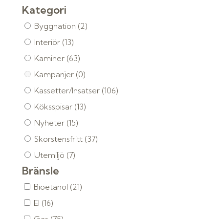
Kategori
Byggnation
(2)
Interiör
(13)
Kaminer
(63)
Kampanjer
(0)
Kassetter/Insatser
(106)
Köksspisar
(13)
Nyheter
(15)
Skorstensfritt
(37)
Utemiljö
(7)
Bränsle
Bioetanol
(21)
El
(16)