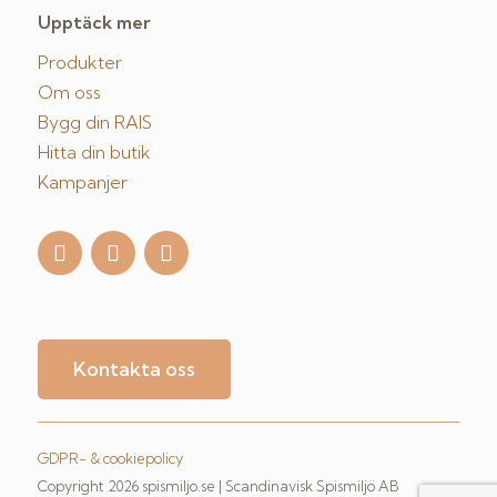
Upptäck mer
Produkter
Om oss
Bygg din RAIS
Hitta din butik
Kampanjer
Kontakta oss
GDPR- & cookiepolicy
Copyright 2026 spismiljo.se | Scandinavisk Spismiljö AB