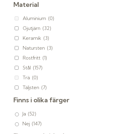
Material
Aluminium
(0)
Gjutjärn
(32)
Keramik
(3)
Natursten
(3)
Rostfritt
(1)
Stål
(157)
Trä
(0)
Täljsten
(7)
Finns i olika färger
Ja
(52)
Nej
(147)