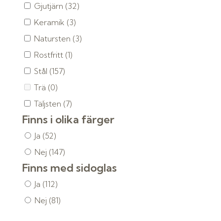
Gjutjärn
(32)
Keramik
(3)
Natursten
(3)
Rostfritt
(1)
Stål
(157)
Trä
(0)
Täljsten
(7)
Finns i olika färger
Ja
(52)
Nej
(147)
Finns med sidoglas
Ja
(112)
Nej
(81)