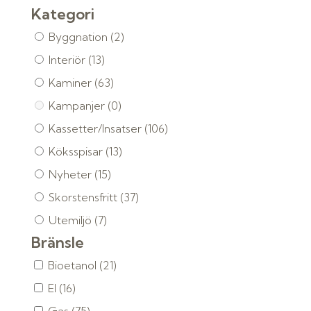
Kategori
Byggnation
(2)
Interiör
(13)
Kaminer
(63)
Kampanjer
(0)
Kassetter/Insatser
(106)
Köksspisar
(13)
Nyheter
(15)
Skorstensfritt
(37)
Utemiljö
(7)
Bränsle
Bioetanol
(21)
El
(16)