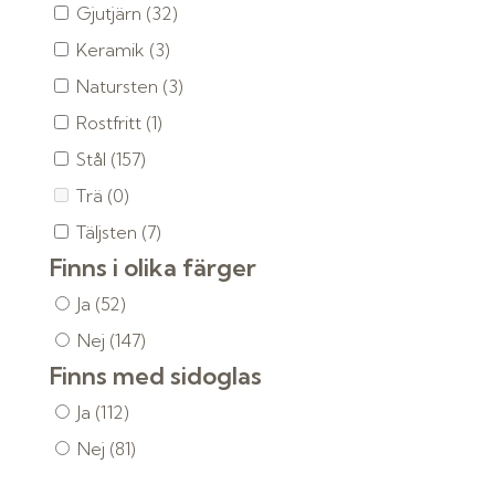
Gjutjärn
(32)
Keramik
(3)
Natursten
(3)
Rostfritt
(1)
Stål
(157)
Trä
(0)
Täljsten
(7)
Finns i olika färger
Ja
(52)
Nej
(147)
Finns med sidoglas
Ja
(112)
Nej
(81)