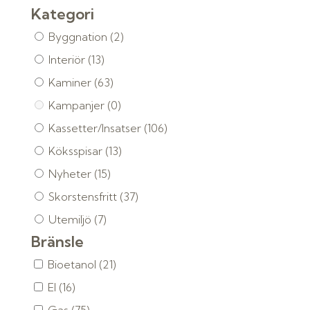
Kategori
Byggnation
(2)
Interiör
(13)
Kaminer
(63)
Kampanjer
(0)
Kassetter/Insatser
(106)
Köksspisar
(13)
Nyheter
(15)
Skorstensfritt
(37)
Utemiljö
(7)
Bränsle
Bioetanol
(21)
El
(16)