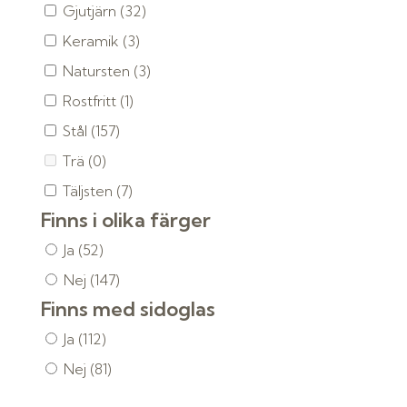
Gjutjärn
(32)
Keramik
(3)
Natursten
(3)
Rostfritt
(1)
Stål
(157)
Trä
(0)
Täljsten
(7)
Finns i olika färger
Ja
(52)
Nej
(147)
Finns med sidoglas
Ja
(112)
Nej
(81)