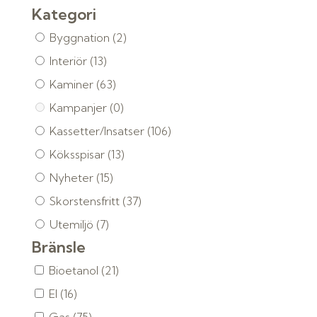
Kategori
Byggnation
(2)
Interiör
(13)
Kaminer
(63)
Kampanjer
(0)
Kassetter/Insatser
(106)
Köksspisar
(13)
Nyheter
(15)
Skorstensfritt
(37)
Utemiljö
(7)
Bränsle
Bioetanol
(21)
El
(16)