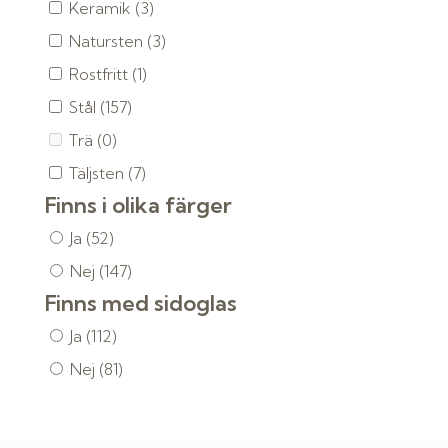
Keramik
(3)
Natursten
(3)
Rostfritt
(1)
Stål
(157)
Trä
(0)
Täljsten
(7)
Finns i olika färger
Ja
(52)
Nej
(147)
Finns med sidoglas
Ja
(112)
Nej
(81)