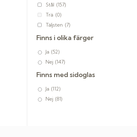
Stål
(157)
Trä
(0)
Täljsten
(7)
Finns i olika färger
Ja
(52)
Nej
(147)
Finns med sidoglas
Ja
(112)
Nej
(81)