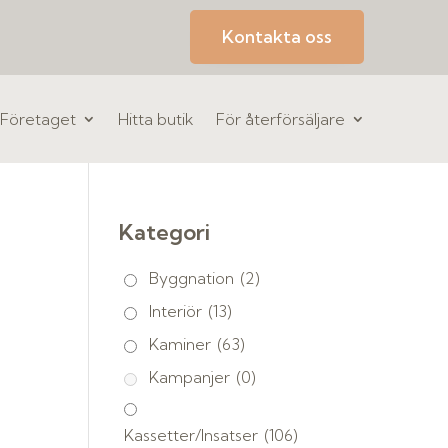
Kontakta oss
Företaget
Hitta butik
För återförsäljare
Kategori
Byggnation
(2)
Interiör
(13)
Kaminer
(63)
Kampanjer
(0)
Kassetter/Insatser
(106)