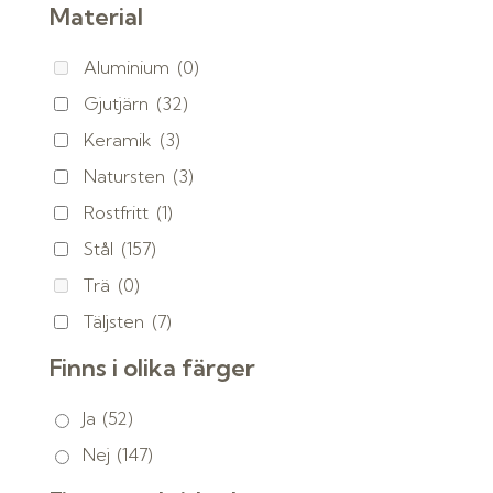
Material
Aluminium
(0)
Gjutjärn
(32)
Keramik
(3)
Natursten
(3)
Rostfritt
(1)
Stål
(157)
Trä
(0)
Täljsten
(7)
Finns i olika färger
Ja
(52)
Nej
(147)