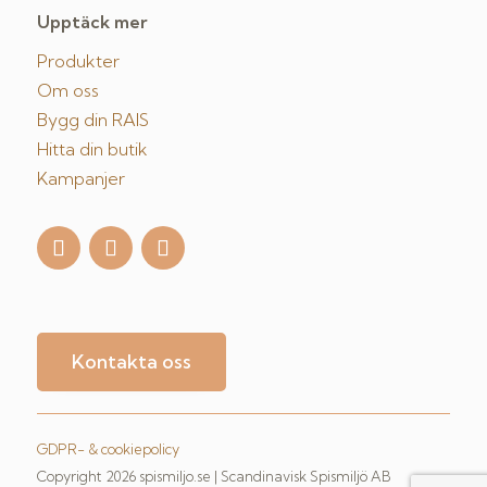
Upptäck mer
Produkter
Om oss
Bygg din RAIS
Hitta din butik
Kampanjer
Kontakta oss
GDPR- & cookiepolicy
Copyright 2026 spismiljo.se | Scandinavisk Spismiljö AB