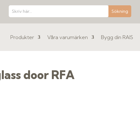
Produkter
Våra varumärken
Bygg din RAIS
lass door RFA