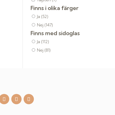
Finns i olika färger
Ja
(52)
Nej
(147)
Finns med sidoglas
Ja
(112)
Nej
(81)