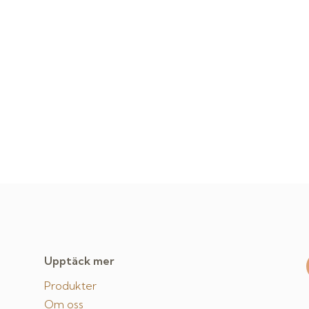
Upptäck mer
Produkter
Om oss