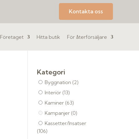
Kontakta oss
Företaget
Hitta butik
För återförsäljare
Kategori
Byggnation
(2)
Interiör
(13)
Kaminer
(63)
Kampanjer
(0)
Kassetter/Insatser
(106)