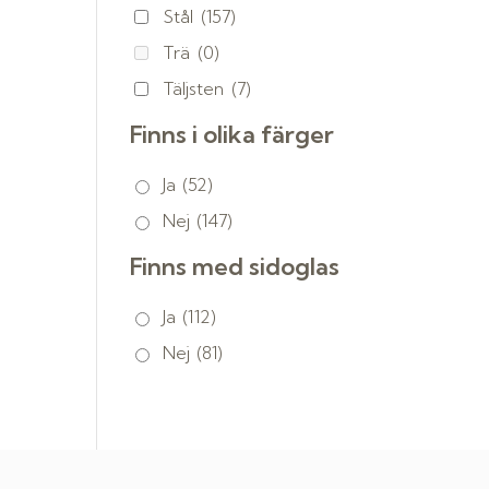
Stål
(157)
Trä
(0)
Täljsten
(7)
Finns i olika färger
Ja
(52)
Nej
(147)
Finns med sidoglas
Ja
(112)
Nej
(81)