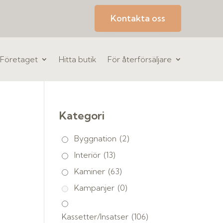
Kontakta oss
Företaget
Hitta butik
För återförsäljare
Kategori
Byggnation
(2)
Interiör
(13)
Kaminer
(63)
Kampanjer
(0)
Kassetter/Insatser
(106)