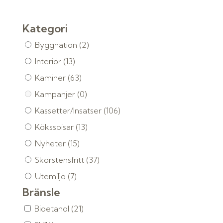
Kategori
Byggnation
(2)
Interiör
(13)
Kaminer
(63)
Kampanjer
(0)
Kassetter/Insatser
(106)
Köksspisar
(13)
Nyheter
(15)
Skorstensfritt
(37)
Utemiljö
(7)
Bränsle
Bioetanol
(21)