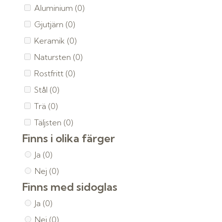
Aluminium
(0)
Gjutjärn
(0)
Keramik
(0)
Natursten
(0)
Rostfritt
(0)
Stål
(0)
Trä
(0)
Täljsten
(0)
Finns i olika färger
Ja
(0)
Nej
(0)
Finns med sidoglas
Ja
(0)
Nej
(0)