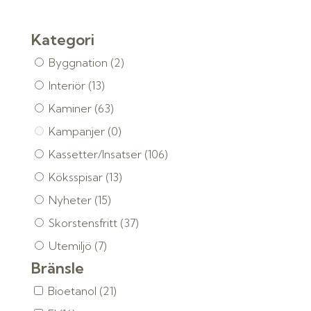
Kategori
Byggnation
(2)
Interiör
(13)
Kaminer
(63)
Kampanjer
(0)
Kassetter/Insatser
(106)
Köksspisar
(13)
Nyheter
(15)
Skorstensfritt
(37)
Utemiljö
(7)
Bränsle
Bioetanol
(21)