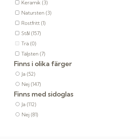
Keramik
(3)
Natursten
(3)
Rostfritt
(1)
Stål
(157)
Trä
(0)
Täljsten
(7)
Finns i olika färger
Ja
(52)
Nej
(147)
Finns med sidoglas
Ja
(112)
Nej
(81)