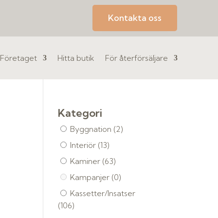
Kontakta oss
Företaget
Hitta butik
För återförsäljare
Kategori
Byggnation
(2)
Interiör
(13)
Kaminer
(63)
Kampanjer
(0)
Kassetter/Insatser
(106)