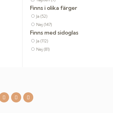
Finns i olika färger
Ja
(52)
Nej
(147)
Finns med sidoglas
Ja
(112)
Nej
(81)