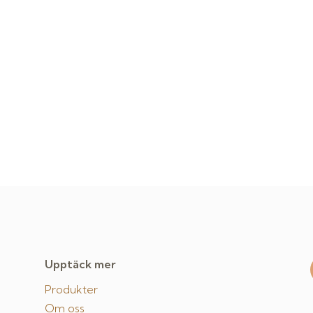
Upptäck mer
Produkter
Om oss