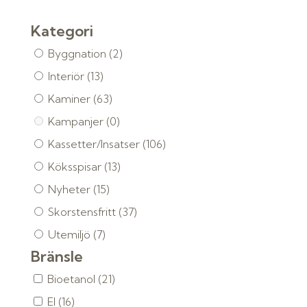
Kategori
Byggnation
(2)
Interiör
(13)
Kaminer
(63)
Kampanjer
(0)
Kassetter/Insatser
(106)
Köksspisar
(13)
Nyheter
(15)
Skorstensfritt
(37)
Utemiljö
(7)
Bränsle
Bioetanol
(21)
El
(16)