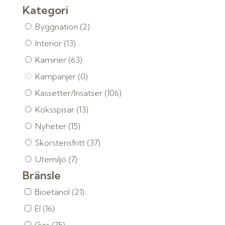
Kategori
Byggnation
(2)
Interiör
(13)
Kaminer
(63)
Kampanjer
(0)
Kassetter/Insatser
(106)
Köksspisar
(13)
Nyheter
(15)
Skorstensfritt
(37)
Utemiljö
(7)
Bränsle
Bioetanol
(21)
El
(16)