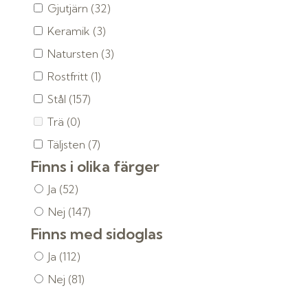
Gjutjärn
(32)
Keramik
(3)
Natursten
(3)
Rostfritt
(1)
Stål
(157)
Trä
(0)
Täljsten
(7)
Finns i olika färger
Ja
(52)
Nej
(147)
Finns med sidoglas
Ja
(112)
Nej
(81)