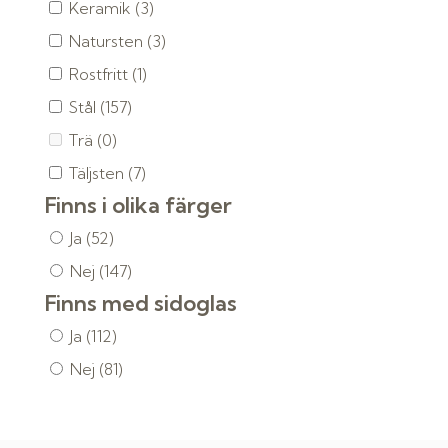
Keramik
(3)
Natursten
(3)
Rostfritt
(1)
Stål
(157)
Trä
(0)
Täljsten
(7)
Finns i olika färger
Ja
(52)
Nej
(147)
Finns med sidoglas
Ja
(112)
Nej
(81)