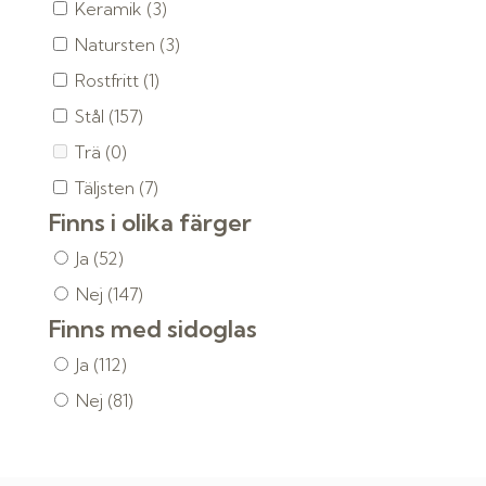
Keramik
(3)
Natursten
(3)
Rostfritt
(1)
Stål
(157)
Trä
(0)
Täljsten
(7)
Finns i olika färger
Ja
(52)
Nej
(147)
Finns med sidoglas
Ja
(112)
Nej
(81)