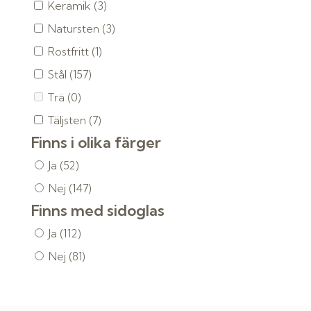
Keramik
(3)
Natursten
(3)
Rostfritt
(1)
Stål
(157)
Trä
(0)
Täljsten
(7)
Finns i olika färger
Ja
(52)
Nej
(147)
Finns med sidoglas
Ja
(112)
Nej
(81)