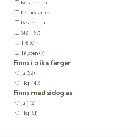
Keramik
(3)
Natursten
(3)
Rostfritt
(1)
Stål
(157)
Trä
(0)
Täljsten
(7)
Finns i olika färger
Ja
(52)
Nej
(147)
Finns med sidoglas
Ja
(112)
Nej
(81)