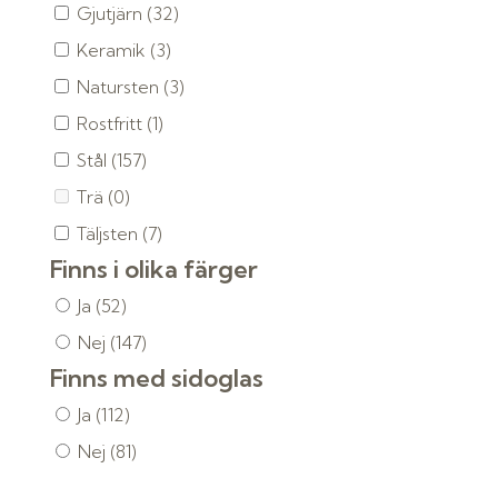
Gjutjärn
(32)
Keramik
(3)
Natursten
(3)
Rostfritt
(1)
Stål
(157)
Trä
(0)
Täljsten
(7)
Finns i olika färger
Ja
(52)
Nej
(147)
Finns med sidoglas
Ja
(112)
Nej
(81)