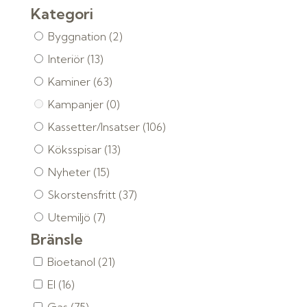
Kategori
Byggnation
(2)
Interiör
(13)
Kaminer
(63)
Kampanjer
(0)
Kassetter/Insatser
(106)
Köksspisar
(13)
Nyheter
(15)
Skorstensfritt
(37)
Utemiljö
(7)
Bränsle
Bioetanol
(21)
El
(16)