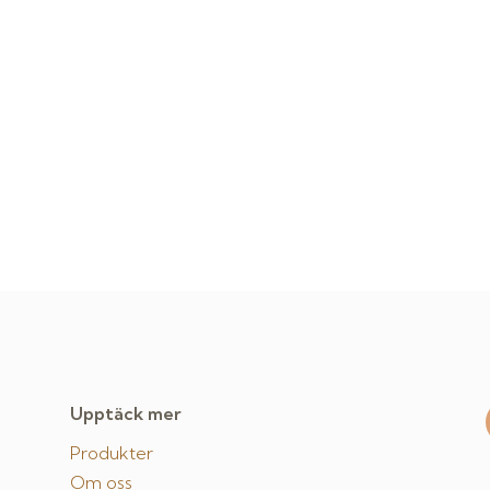
Upptäck mer
Produkter
Om oss