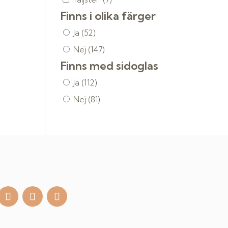
Finns i olika färger
Ja
(52)
Nej
(147)
Finns med sidoglas
Ja
(112)
Nej
(81)