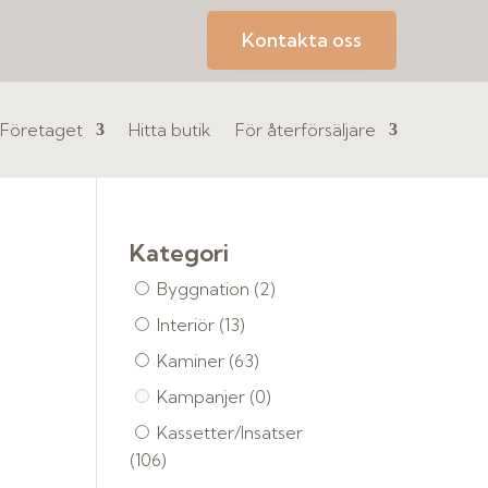
Kontakta oss
Företaget
Hitta butik
För återförsäljare
Kategori
Byggnation
(2)
Interiör
(13)
Kaminer
(63)
Kampanjer
(0)
Kassetter/Insatser
(106)