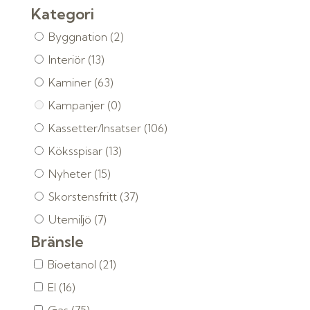
Kategori
Byggnation
(2)
Interiör
(13)
Kaminer
(63)
Kampanjer
(0)
Kassetter/Insatser
(106)
Köksspisar
(13)
Nyheter
(15)
Skorstensfritt
(37)
Utemiljö
(7)
Bränsle
Bioetanol
(21)
El
(16)