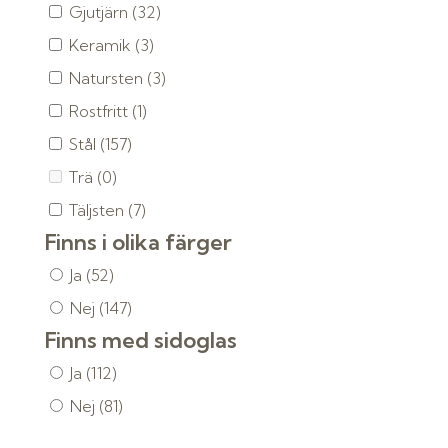
Gjutjärn
(32)
Keramik
(3)
Natursten
(3)
Rostfritt
(1)
Stål
(157)
Trä
(0)
Täljsten
(7)
Finns i olika färger
Ja
(52)
Nej
(147)
Finns med sidoglas
Ja
(112)
Nej
(81)